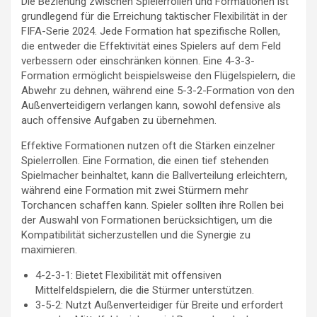
Die Beziehung zwischen Spielerrollen und Formationen ist
grundlegend für die Erreichung taktischer Flexibilität in der
FIFA-Serie 2024. Jede Formation hat spezifische Rollen,
die entweder die Effektivität eines Spielers auf dem Feld
verbessern oder einschränken können. Eine 4-3-3-
Formation ermöglicht beispielsweise den Flügelspielern, die
Abwehr zu dehnen, während eine 5-3-2-Formation von den
Außenverteidigern verlangen kann, sowohl defensive als
auch offensive Aufgaben zu übernehmen.
Effektive Formationen nutzen oft die Stärken einzelner
Spielerrollen. Eine Formation, die einen tief stehenden
Spielmacher beinhaltet, kann die Ballverteilung erleichtern,
während eine Formation mit zwei Stürmern mehr
Torchancen schaffen kann. Spieler sollten ihre Rollen bei
der Auswahl von Formationen berücksichtigen, um die
Kompatibilität sicherzustellen und die Synergie zu
maximieren.
4-2-3-1: Bietet Flexibilität mit offensiven
Mittelfeldspielern, die die Stürmer unterstützen.
3-5-2: Nutzt Außenverteidiger für Breite und erfordert