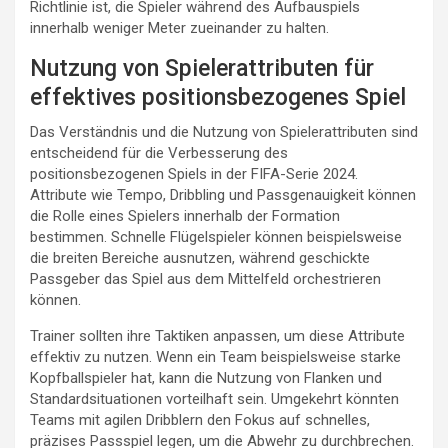
Richtlinie ist, die Spieler während des Aufbauspiels
innerhalb weniger Meter zueinander zu halten.
Nutzung von Spielerattributen für
effektives positionsbezogenes Spiel
Das Verständnis und die Nutzung von Spielerattributen sind
entscheidend für die Verbesserung des
positionsbezogenen Spiels in der FIFA-Serie 2024.
Attribute wie Tempo, Dribbling und Passgenauigkeit können
die Rolle eines Spielers innerhalb der Formation
bestimmen. Schnelle Flügelspieler können beispielsweise
die breiten Bereiche ausnutzen, während geschickte
Passgeber das Spiel aus dem Mittelfeld orchestrieren
können.
Trainer sollten ihre Taktiken anpassen, um diese Attribute
effektiv zu nutzen. Wenn ein Team beispielsweise starke
Kopfballspieler hat, kann die Nutzung von Flanken und
Standardsituationen vorteilhaft sein. Umgekehrt könnten
Teams mit agilen Dribblern den Fokus auf schnelles,
präzises Passspiel legen, um die Abwehr zu durchbrechen.