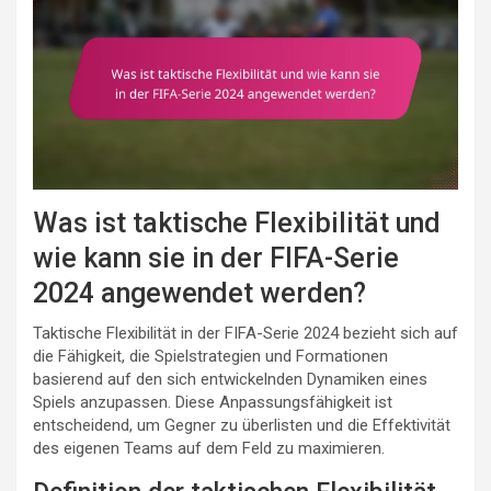
Was ist taktische Flexibilität und
wie kann sie in der FIFA-Serie
2024 angewendet werden?
Taktische Flexibilität in der FIFA-Serie 2024 bezieht sich auf
die Fähigkeit, die Spielstrategien und Formationen
basierend auf den sich entwickelnden Dynamiken eines
Spiels anzupassen. Diese Anpassungsfähigkeit ist
entscheidend, um Gegner zu überlisten und die Effektivität
des eigenen Teams auf dem Feld zu maximieren.