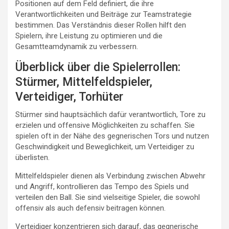
Positionen auf dem Feld definiert, die ihre
Verantwortlichkeiten und Beiträge zur Teamstrategie
bestimmen. Das Verständnis dieser Rollen hilft den
Spielern, ihre Leistung zu optimieren und die
Gesamtteamdynamik zu verbessern.
Überblick über die Spielerrollen:
Stürmer, Mittelfeldspieler,
Verteidiger, Torhüter
Stürmer sind hauptsächlich dafür verantwortlich, Tore zu
erzielen und offensive Möglichkeiten zu schaffen. Sie
spielen oft in der Nähe des gegnerischen Tors und nutzen
Geschwindigkeit und Beweglichkeit, um Verteidiger zu
überlisten.
Mittelfeldspieler dienen als Verbindung zwischen Abwehr
und Angriff, kontrollieren das Tempo des Spiels und
verteilen den Ball. Sie sind vielseitige Spieler, die sowohl
offensiv als auch defensiv beitragen können.
Verteidiger konzentrieren sich darauf, das gegnerische