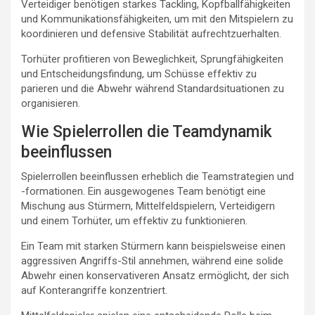
Verteidiger benötigen starkes Tackling, Kopfballfähigkeiten
und Kommunikationsfähigkeiten, um mit den Mitspielern zu
koordinieren und defensive Stabilität aufrechtzuerhalten.
Torhüter profitieren von Beweglichkeit, Sprungfähigkeiten
und Entscheidungsfindung, um Schüsse effektiv zu
parieren und die Abwehr während Standardsituationen zu
organisieren.
Wie Spielerrollen die Teamdynamik
beeinflussen
Spielerrollen beeinflussen erheblich die Teamstrategien und
-formationen. Ein ausgewogenes Team benötigt eine
Mischung aus Stürmern, Mittelfeldspielern, Verteidigern
und einem Torhüter, um effektiv zu funktionieren.
Ein Team mit starken Stürmern kann beispielsweise einen
aggressiven Angriffs-Stil annehmen, während eine solide
Abwehr einen konservativeren Ansatz ermöglicht, der sich
auf Konterangriffe konzentriert.