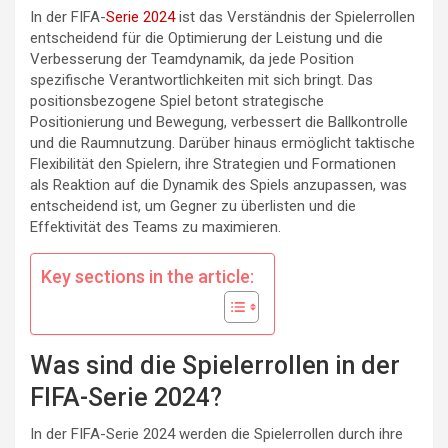
In der FIFA-
Serie 2024
ist das Verständnis der Spielerrollen
entscheidend für die Optimierung der Leistung und die
Verbesserung der Teamdynamik, da jede Position
spezifische Verantwortlichkeiten mit sich bringt. Das
positionsbezogene Spiel betont strategische
Positionierung und Bewegung, verbessert die Ballkontrolle
und die Raumnutzung. Darüber hinaus ermöglicht taktische
Flexibilität den Spielern, ihre Strategien und Formationen
als Reaktion auf die Dynamik des Spiels anzupassen, was
entscheidend ist, um Gegner zu überlisten und die
Effektivität des Teams zu maximieren.
Key sections in the article:
Was sind die Spielerrollen in der
FIFA-Serie 2024?
In der FIFA-Serie 2024 werden die Spielerrollen durch ihre