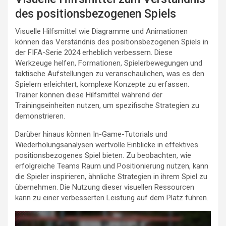
des positionsbezogenen Spiels
Visuelle Hilfsmittel wie Diagramme und Animationen
können das Verständnis des positionsbezogenen Spiels in
der FIFA-Serie 2024 erheblich verbessern. Diese
Werkzeuge helfen, Formationen, Spielerbewegungen und
taktische Aufstellungen zu veranschaulichen, was es den
Spielern erleichtert, komplexe Konzepte zu erfassen.
Trainer können diese Hilfsmittel während der
Trainingseinheiten nutzen, um spezifische Strategien zu
demonstrieren.
Darüber hinaus können In-Game-Tutorials und
Wiederholungsanalysen wertvolle Einblicke in effektives
positionsbezogenes Spiel bieten. Zu beobachten, wie
erfolgreiche Teams Raum und Positionierung nutzen, kann
die Spieler inspirieren, ähnliche Strategien in ihrem Spiel zu
übernehmen. Die Nutzung dieser visuellen Ressourcen
kann zu einer verbesserten Leistung auf dem Platz führen.