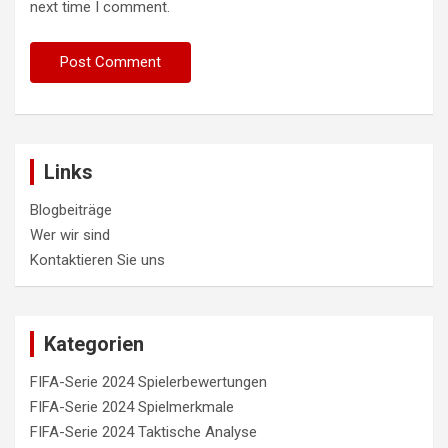
next time I comment.
Links
Blogbeiträge
Wer wir sind
Kontaktieren Sie uns
Kategorien
FIFA-Serie 2024 Spielerbewertungen
FIFA-Serie 2024 Spielmerkmale
FIFA-Serie 2024 Taktische Analyse