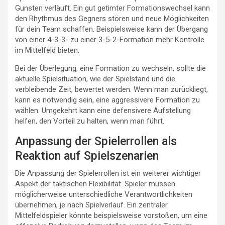
Gunsten verläuft. Ein gut getimter Formationswechsel kann
den Rhythmus des Gegners stören und neue Möglichkeiten
für dein Team schaffen. Beispielsweise kann der Übergang
von einer 4-3-3- zu einer 3-5-2-Formation mehr Kontrolle
im Mittelfeld bieten.
Bei der Überlegung, eine Formation zu wechseln, sollte die
aktuelle Spielsituation, wie der Spielstand und die
verbleibende Zeit, bewertet werden. Wenn man zurückliegt,
kann es notwendig sein, eine aggressivere Formation zu
wählen. Umgekehrt kann eine defensivere Aufstellung
helfen, den Vorteil zu halten, wenn man führt.
Anpassung der Spielerrollen als
Reaktion auf Spielszenarien
Die Anpassung der Spielerrollen ist ein weiterer wichtiger
Aspekt der taktischen Flexibilität. Spieler müssen
möglicherweise unterschiedliche Verantwortlichkeiten
übernehmen, je nach Spielverlauf. Ein zentraler
Mittelfeldspieler könnte beispielsweise vorstoßen, um eine