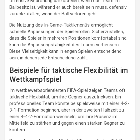
offensive Bedrohung darzustellen, wenn das Team im
Ballbesitz ist, während er auch bereit sein muss, defensiv
zurückzufallen, wenn der Ball verloren geht.
Die Nutzung des In-Game-Taktikmenüs ermöglicht
schnelle Anpassungen der Spielerrollen. Sicherzustellen,
dass die Spieler in mehreren Positionen komfortabel sind,
kann die Anpassungsfähigkeit des Teams verbessern.
Diese Vielseitigkeit kann in engen Spielen entscheidend
sein, in denen jede Entscheidung zählt.
Beispiele für taktische Flexibilität im
Wettkampfspiel
Im wettbewerbsorientierten FIFA-Spiel zeigen Teams oft
taktische Flexibilität, um ihre Gegner auszutricksen. Ein
professionelles Team könnte beispielsweise mit einer 4-2-
3-1-Formation beginnen, aber in der zweiten Halbzeit zu
einer 4-4-2-Formation wechseln, um ihre Präsenz im
Mittelfeld zu stärken und gegen einen starken Gegner zu
kontern.