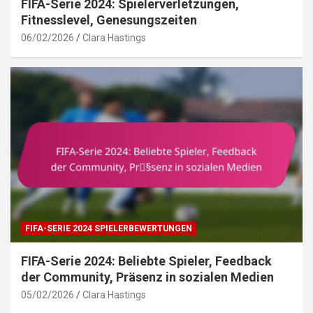
FIFA-Serie 2024: Spielerverletzungen,
Fitnesslevel, Genesungszeiten
06/02/2026
Clara Hastings
FIFA-SERIE 2024 SPIELERBEWERTUNGEN
FIFA-Serie 2024: Beliebte Spieler, Feedback
der Community, Präsenz in sozialen Medien
05/02/2026
Clara Hastings