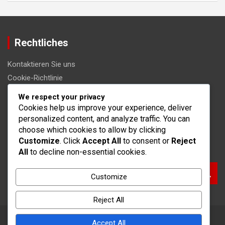
Rechtliches
Kontaktieren Sie uns
Cookie-Richtlinie
Wer wir sind
We respect your privacy
Nutzungsbedingungen
Cookies help us improve your experience, deliver
personalized content, and analyze traffic. You can
Ihre Privatsphäre
choose which cookies to allow by clicking
Customize
. Click
Accept All
to consent or
Reject
Suche
All
to decline non-essential cookies.
S
Customize
e
a
r
Reject All
c
h
Accept All
Copyright © 2026
vlowers.ch
Theme by:
Theme Horse