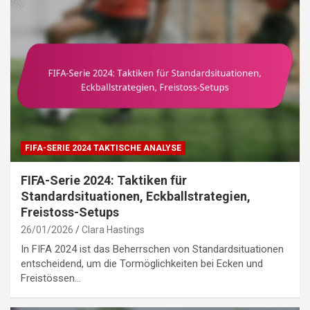
FIFA-SERIE 2024 TAKTISCHE ANALYSE
FIFA-Serie 2024: Taktiken für
Standardsituationen, Eckballstrategien,
Freistoss-Setups
26/01/2026
Clara Hastings
In FIFA 2024 ist das Beherrschen von Standardsituationen
entscheidend, um die Tormöglichkeiten bei Ecken und
Freistössen…