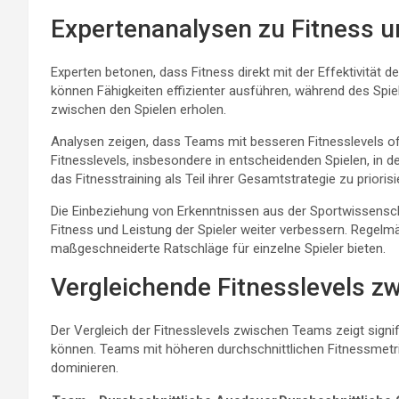
Expertenanalysen zu Fitness 
Experten betonen, dass Fitness direkt mit der Effektivität d
können Fähigkeiten effizienter ausführen, während des Spiel
zwischen den Spielen erholen.
Analysen zeigen, dass Teams mit besseren Fitnesslevels of
Fitnesslevels, insbesondere in entscheidenden Spielen, in 
das Fitnesstraining als Teil ihrer Gesamtstrategie zu priorisi
Die Einbeziehung von Erkenntnissen aus der Sportwissensch
Fitness und Leistung der Spieler weiter verbessern. Regelm
maßgeschneiderte Ratschläge für einzelne Spieler bieten.
Vergleichende Fitnesslevels 
Der Vergleich der Fitnesslevels zwischen Teams zeigt signif
können. Teams mit höheren durchschnittlichen Fitnessmetr
dominieren.