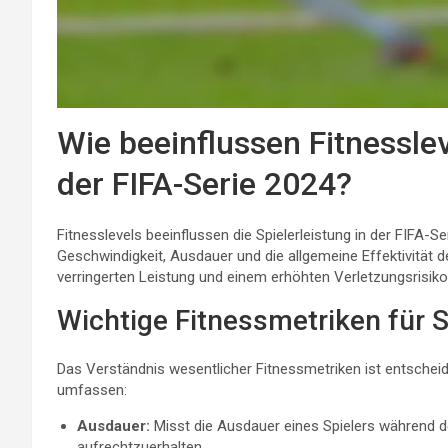
Wie beeinflussen Fitnesslev
der FIFA-Serie 2024?
Fitnesslevels beeinflussen die Spielerleistung in der FIFA-S
Geschwindigkeit, Ausdauer und die allgemeine Effektivität 
verringerten Leistung und einem erhöhten Verletzungsrisiko
Wichtige Fitnessmetriken für S
Das Verständnis wesentlicher Fitnessmetriken ist entscheide
umfassen:
Ausdauer:
Misst die Ausdauer eines Spielers während de
aufrechtzuerhalten.