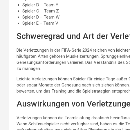
Spieler B – Team Y
Spieler C – Team Z
Spieler D – Team W
Spieler E – Team V
Schweregrad und Art der Verl
Die Verletzungen in der FIFA-Serie 2024 reichen von leicht
häufigsten Arten gehören Muskelzerrungen, Sprunggelenkve
Genesungsanforderungen variieren. Das Verständnis des Schw
zu managen.
Leichte Verletzungen können Spieler für einige Tage auße
oder sogar Monate der Genesung nach sich ziehen können.
bewerten, um das Training und die Spielstrategien entspre
Auswirkungen von Verletzunge
Verletzungen können die Teamleistung drastisch beeinfluss
Wenn Schlüsselspieler nicht verfügbar sind, haben es die 