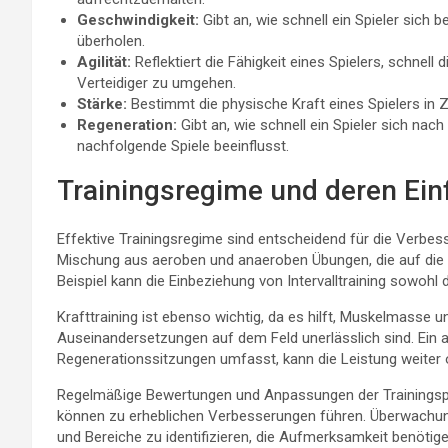
Geschwindigkeit:
Gibt an, wie schnell ein Spieler sich 
überholen.
Agilität:
Reflektiert die Fähigkeit eines Spielers, schnel
Verteidiger zu umgehen.
Stärke:
Bestimmt die physische Kraft eines Spielers in 
Regeneration:
Gibt an, wie schnell ein Spieler sich nac
nachfolgende Spiele beeinflusst.
Trainingsregime und deren Einf
Effektive Trainingsregime sind entscheidend für die Verbes
Mischung aus aeroben und anaeroben Übungen, die auf die i
Beispiel kann die Einbeziehung von Intervalltraining sowohl
Krafttraining ist ebenso wichtig, da es hilft, Muskelmasse u
Auseinandersetzungen auf dem Feld unerlässlich sind. Ein a
Regenerationssitzungen umfasst, kann die Leistung weiter 
Regelmäßige Bewertungen und Anpassungen der Trainingsplä
können zu erheblichen Verbesserungen führen. Überwachung
und Bereiche zu identifizieren, die Aufmerksamkeit benötige