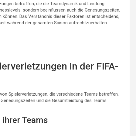
etzungen betroffen, die die Teamdynamik und Leistung
itnesslevels, sondern beeinflussen auch die Genesungszeiten,
n können. Das Verständnis dieser Faktoren ist entscheidend,
eit während der gesamten Saison aufrechtzuerhalten.
lerverletzungen in der FIFA-
von Spielerverletzungen, die verschiedene Teams betreffen.
die Genesungszeiten und die Gesamtleistung des Teams
d ihrer Teams