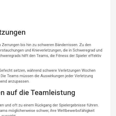
etzungen
en Zerrungen bis hin zu schweren Bänderrissen. Zu den
rstauchungen und Knieverletzungen, die in Schweregrad und
eregrads hilft den Teams, die Fitness der Spieler effektiv
r Gefecht setzen, während schwere Verletzungen Wochen
 Die Teams müssen die Auswirkungen jeder Verletzung
chend anzupassen.
n auf die Teamleistung
en und oft zu einem Rückgang der Spielergebnisse führen.
Teams möglicherweise schwer, ihre Wettbewerbsfähigkeit