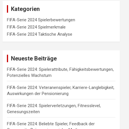
Kategorien
FIFA-Serie 2024 Spielerbewertungen
FIFA-Serie 2024 Spielmerkmale
FIFA-Serie 2024 Taktische Analyse
Neueste Beiträge
FIFA-Serie 2024: Spielerattribute, Fähigkeitsbewertungen,
Potenzielles Wachstum
FIFA-Serie 2024: Veteranenspieler, Karriere-Langlebigkeit,
Auswirkungen der Pensionierung
FIFA-Serie 2024: Spielerverletzungen, Fitnesslevel,
Genesungszeiten
FIFA-Serie 2024: Beliebte Spieler, Feedback der