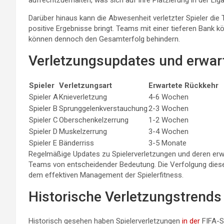
aufrechtzuerhalten, was sich auf ihre Platzierung in der Liga
Darüber hinaus kann die Abwesenheit verletzter Spieler die 
positive Ergebnisse bringt. Teams mit einer tieferen Bank
können dennoch den Gesamterfolg behindern.
Verletzungsupdates und erwar
Spieler
Verletzungsart
Erwartete Rückkehr
Spieler A
Knieverletzung
4-6 Wochen
Spieler B
Sprunggelenkverstauchung
2-3 Wochen
Spieler C
Oberschenkelzerrung
1-2 Wochen
Spieler D
Muskelzerrung
3-4 Wochen
Spieler E
Bänderriss
3-5 Monate
Regelmäßige Updates zu Spielerverletzungen und deren erw
Teams von entscheidender Bedeutung. Die Verfolgung dieser
dem effektiven Management der Spielerfitness.
Historische Verletzungstrends 
Historisch gesehen haben Spielerverletzungen
in der
FIFA-Se